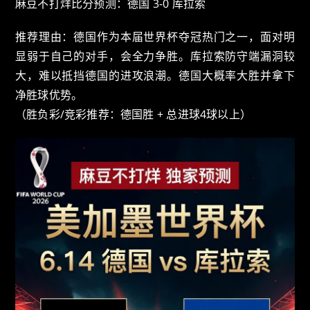
麻豆不打烊比分预测：德国 3-0 库拉索
推荐理由：德国作为本届世界杯夺冠热门之一，面对明
显弱于自己的对手，会全力争胜。库拉索防守端漏洞较
大，难以抵挡德国的进攻浪潮。德国大概率大胜并拿下
净胜球优势。
（胜负彩/竞彩推荐：德国胜 + 总进球4球以上）