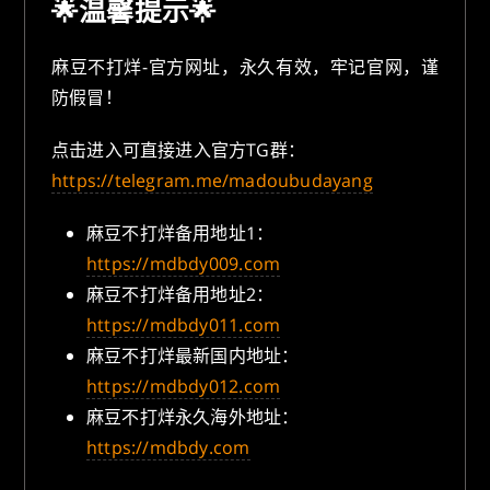
🌟温馨提示🌟
麻豆不打烊-官方网址，永久有效，牢记官网，谨
防假冒！
点击进入可直接进入官方TG群：
https://telegram.me/madoubudayang
麻豆不打烊备用地址1：
https://mdbdy009.com
麻豆不打烊备用地址2：
https://mdbdy011.com
麻豆不打烊最新国内地址：
https://mdbdy012.com
麻豆不打烊永久海外地址：
https://mdbdy.com