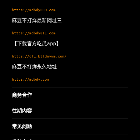
https://mdbdy009.com
麻豆不打烊最新网址三
https://mdbdy011.com
【下载官方吃瓜app】
https://df1.btldnywm.com/
麻豆不打烊永久地址
https://mdbdy.com
商务合作
往期内容
常见问题