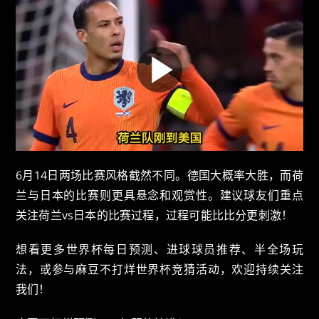
6月14日两场比赛风格截然不同。德国大概率大胜，而荷
兰与日本的比赛则更具悬念和观赏性。建议球友们重点
关注荷兰vs日本的比赛过程，过程可能比比分更刺激！
想看更多世界杯每日预测、进球球员推荐、半全场玩
法，或参与麻豆不打烊世界杯竞猜活动，欢迎持续关注
我们！