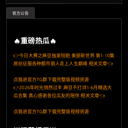
官方公告
🔥重磅热瓜🔥
👉今日大赛之麻豆独家短剧 美丽新世界 第1-10集
屌丝征服各种都市丽人走上人生巅峰 相关文章👈
点我进官方TG群下载完整版视频资源
👉2026年时光悄然过半 麻豆不打烊1-6月精选大
瓜合集 真心感谢各位瓜友的陪伴 相关文章👈
点我进官方TG群下载完整版视频资源