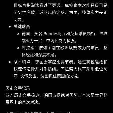
目标直指淘汰赛甚至更远。库拉索本次能晋级已是
历史性突破，球队以防守反击为主，整体实力差距
明显。
关键球员：
德国：多名 Bundesliga 和英超球员领衔，进攻
端火力十足，中场控制力极强。
库拉索：依赖个别在欧洲联赛效力的球员，整
体经验和深度不足。
战术特点：德国会掌控比赛节奏，通过高位逼抢和
快速传递撕开对手防线。库拉索大概率采用低位防
守+长传反击，试图抓住德国的失误。
历史交手记录
双方历史交手极少，德国占据绝对优势。本次是世界杯
赛场上的首次对决。