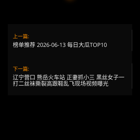
上一篇:
榜单推荐 2026-06-13 每日大瓜TOP10
下一篇:
辽宁营口 熊岳火车站 正妻抓小三 黑丝女子一
打二丝袜撕裂高跟鞋乱飞现场视频曝光