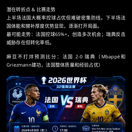
潜在转折点 & 比赛走势
上半场法国大概率控球占优但难破密集防线。下半场法
国体能和替补厚度优势显现，逐渐打开局面。
最可能走势：法国控球65%+，创造多次机会；瑞典反击
威胁存在但转化率低。
麻豆不打烊预测比分：法国 2-0 瑞典（Mbappé和
Griezmann建功，法国整体质量和经验占优）