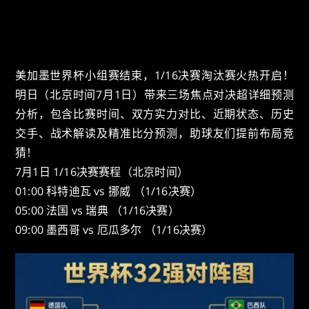
美加墨世界杯小组赛结束，1/16决赛淘汰赛火热开启！
明日（北京时间7月1日）带来三场焦点对决超详细预测
分析，包含比赛时间、双方实力对比、近期状态、历史
交手、战术解读及精准比分预测，助球友们提前布局竞
猜！
7月1日 1/16决赛赛程（北京时间）
01:00 科特迪瓦 vs 挪威 （1/16决赛）
05:00 法国 vs 瑞典 （1/16决赛）
09:00 墨西哥 vs 厄瓜多尔 （1/16决赛）