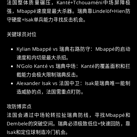
法国整体质量碾压，Kanté+Tchouaméni中场屏障极
强，Mbappé速度是最大杀器。瑞典靠Lindelöf+Hien防
守硬度+Isak单兵能力寻找反击机会。
关键球员对位
Kylian Mbappé vs 瑞典右路防守：Mbappé的启动
速度和内切是最大杀招。
N’Golo Kanté vs 瑞典中场：Kanté的覆盖面积和拦
截能力会极大限制瑞典反击。
Alexander Isak vs 法国中卫：Isak是瑞典唯一能制
造威胁的点，法国需重点盯防。
攻防博弈点
法国会通过中场轮转拉扯瑞典防线，寻找Mbappé和
Dembele的突破空间。瑞典必须极致低位+快速回防，靠
Isak和定位球制造冷门机会。