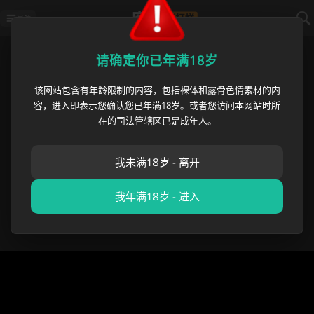
导航
首页
›
必吃大瓜
›
2026美加墨世界杯
请确定你已年满18岁
该网站包含有年龄限制的内容，包括裸体和露骨色情素材的内
2026美加墨世界杯 7月1日 赛程比
容，进入即表示您确认您已年满18岁。或者您访问本网站时所
分预测 | 1/16 淘汰赛 科特迪瓦 vs
在的司法管辖区已是成年人。
挪威 | 法国 vs 瑞典 | 墨西哥 vs 厄
我未满18岁 - 离开
瓜多尔
我年满18岁 - 进入
麻豆黑料哥
•
2026 年 06 月 30 日
必吃大瓜
,
优选投放区