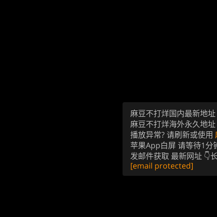
麻豆不打烊国内最新地
麻豆不打烊海外永久地
播放异常? 请刷新或使用
苹果App白屏 请等待1分
发邮件获取 最新网址 👇
[email protected]