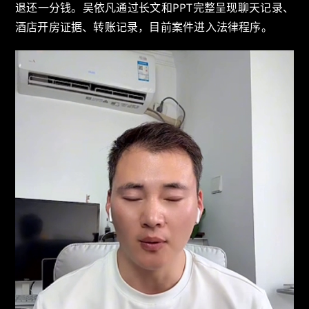
退还一分钱。吴依凡通过长文和PPT完整呈现聊天记录、
酒店开房证据、转账记录，目前案件进入法律程序。