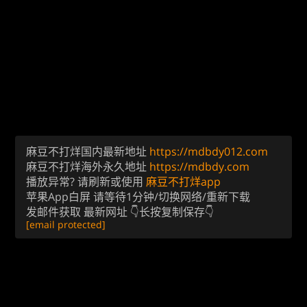
麻豆不打烊国内最新地址
https://mdbdy012.com
麻豆不打烊海外永久地址
https://mdbdy.com
播放异常? 请刷新或使用
麻豆不打烊app
苹果App白屏 请等待1分钟/切换网络/重新下载
发邮件获取 最新网址 👇长按复制保存👇
[email protected]