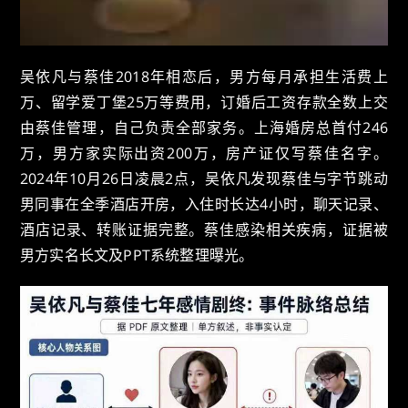
吴依凡与蔡佳2018年相恋后，男方每月承担生活费上
万、留学爱丁堡25万等费用，订婚后工资存款全数上交
由蔡佳管理，自己负责全部家务。上海婚房总首付246
万，男方家实际出资200万，房产证仅写蔡佳名字。
2024年10月26日凌晨2点，吴依凡发现蔡佳与字节跳动
男同事在全季酒店开房，入住时长达4小时，聊天记录、
酒店记录、转账证据完整。蔡佳感染相关疾病，证据被
男方实名长文及PPT系统整理曝光。