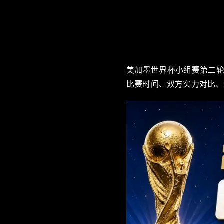
美加墨世界杯小组赛第二轮
比赛时间、双方实力对比、