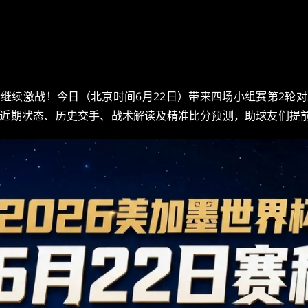
继续激战！今日（北京时间6月22日）带来四场小组赛第2轮
近期状态、历史交手、战术解读及精准比分预测，助球友们提