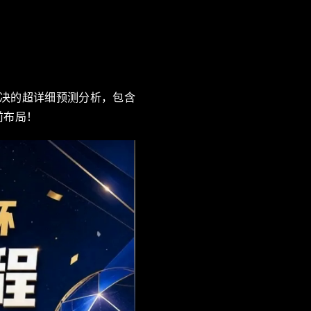
对决的超详细预测分析，包含
前布局！