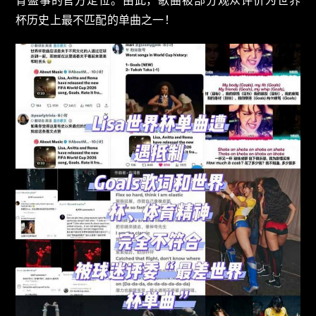
育盛事的官方定位。由此，歌曲被部分观众评价为世界
杯历史上最不匹配的单曲之一！