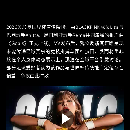
2026美加墨世界杯宣传阶段，由BLACKPINK成员Lisa与
巴西歌手Anitta、尼日利亚歌手Rema共同演绎的推广曲
《Goals》正式上线。MV发布后，观众反馈其舞蹈呈现
未能传递足球赛事的竞技拼搏与团结氛围，反而将重心
放在个人身体动态展示上，迅速在全球平台引发讨论。
部分足球爱好者认为该作品与世界杯传统推广定位存在
偏差，争议由此扩散！