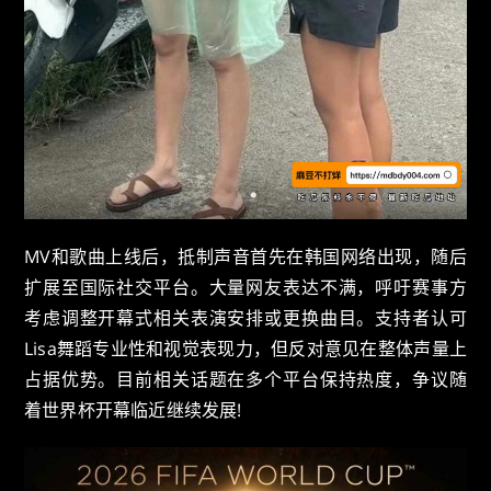
MV和歌曲上线后，抵制声音首先在韩国网络出现，随后
扩展至国际社交平台。大量网友表达不满，呼吁赛事方
考虑调整开幕式相关表演安排或更换曲目。支持者认可
Lisa舞蹈专业性和视觉表现力，但反对意见在整体声量上
占据优势。目前相关话题在多个平台保持热度，争议随
着世界杯开幕临近继续发展!