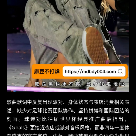
歌曲歌词中反复出现派对、身体状态与夜店消费相关表
述，缺少对足球比赛团队协作、坚持拼搏和国际团结的
刻画。球迷对比往届世界杯经典推广曲后指出，
《Goals》更接近夜店或派对音乐风格，而非四年一度体