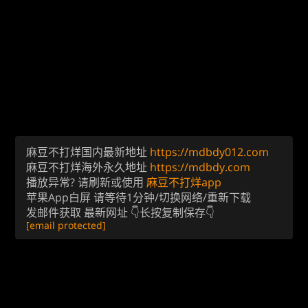
麻豆不打烊国内最新地址
https://mdbdy012.com
麻豆不打烊海外永久地址
https://mdbdy.com
播放异常? 请刷新或使用
麻豆不打烊app
苹果App白屏 请等待1分钟/切换网络/重新下载
发邮件获取 最新网址 👇长按复制保存👇
[email protected]