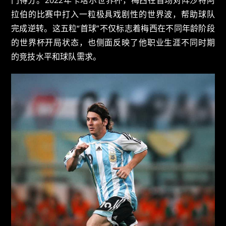
拉伯的比赛中打入一粒极具戏剧性的世界波，帮助球队
完成逆转。这五粒“首球”不仅标志着梅西在不同年龄阶段
的世界杯开局状态，也侧面反映了他职业生涯不同时期
的竞技水平和球队需求。