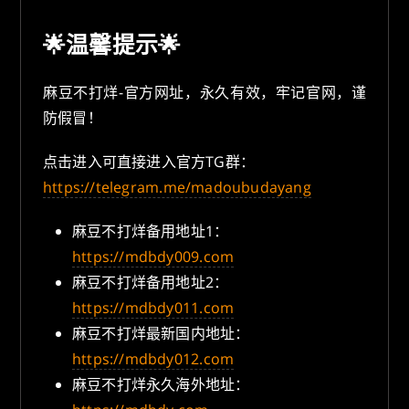
🌟温馨提示🌟
麻豆不打烊-官方网址，永久有效，牢记官网，谨
防假冒！
点击进入可直接进入官方TG群：
https://telegram.me/madoubudayang
麻豆不打烊备用地址1：
https://mdbdy009.com
麻豆不打烊备用地址2：
https://mdbdy011.com
麻豆不打烊最新国内地址：
https://mdbdy012.com
麻豆不打烊永久海外地址：