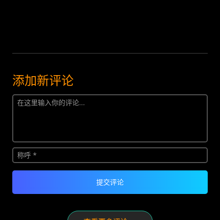
添加新评论