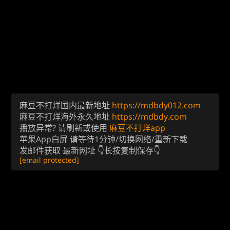
麻豆不打烊国内最新地址
https://mdbdy012.com
麻豆不打烊海外永久地址
https://mdbdy.com
播放异常? 请刷新或使用
麻豆不打烊app
苹果App白屏 请等待1分钟/切换网络/重新下载
发邮件获取 最新网址 👇长按复制保存👇
[email protected]