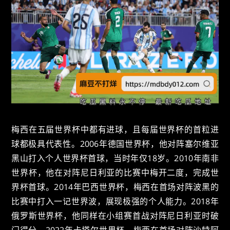
梅西在五届世界杯中都有进球，且每届世界杯的首粒进
球都极具代表性。2006年德国世界杯，他对阵塞尔维亚
黑山打入个人世界杯首球，当时年仅18岁。2010年南非
世界杯，他在对阵尼日利亚的比赛中梅开二度，完成世
界杯首球。2014年巴西世界杯，梅西在首场对阵波黑的
比赛中打入一记世界波，展现极强的个人能力。2018年
俄罗斯世界杯，他同样在小组赛首战对阵尼日利亚时破
门得分。2022年卡塔尔世界杯，梅西在首场对阵沙特阿