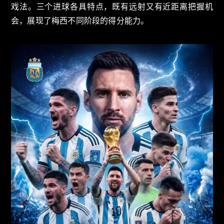
戏法。三个进球各具特点，既有远射又有近距离把握机
会，展现了梅西不同阶段的得分能力。