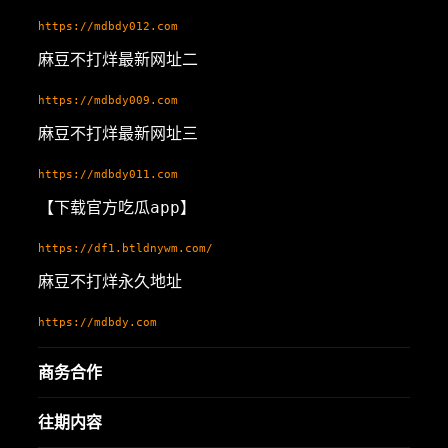
https://mdbdy012.com
麻豆不打烊最新网址二
https://mdbdy009.com
麻豆不打烊最新网址三
https://mdbdy011.com
【下载官方吃瓜app】
https://df1.btldnywm.com/
麻豆不打烊永久地址
https://mdbdy.com
商务合作
往期内容